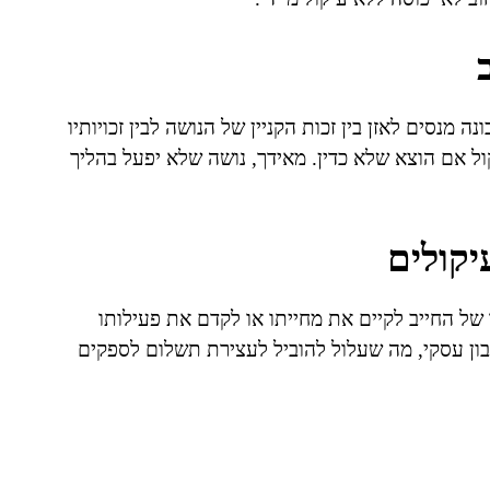
מנסים לאזן בין זכות הקניין של הנושה לבין זכויותיו
קול אם הוצא שלא כדין. מאידך, נושה שלא יפעל בהליך
קולים
ו של החייב לקיים את מחייתו או לקדם את פעילותו
ון עסקי, מה שעלול להוביל לעצירת תשלום לספקים