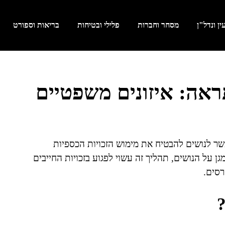
ן ונדל"ן
מסחר וחברות
פלילי ובטיחות
בריאות וספורט
ראה: איזונים משפטיים
ר לנושים להבטיח את מימוש הזכויות הכספיות
 על הנושים, תהליך זה עשוי לפגוע בזכויות החייבים
רסים.
?