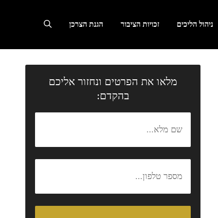
ניהול הליכים
זכויות הציבור
הגנת הצרכן
מלאו את הפרטים ונחזור אליכם
בהקדם: