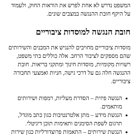
המשפט נדרש לא אחת לפרש את הוראות החוק, ולעמוד
על היקף חובת ההנגשה במצבים שונים.
חובת הנגשה למוסדות ציבוריים
מוסדות ציבוריים מחויבים להנגיש את המבנים והשירותים
שהם מספקים לציבור הרחב. אלה כוללים בתי משפט,
רשויות מקומיות, מוסדות חינוך ומתקני בריאות. חובת
ההנגשה חלה גם על דרכי גישה, חניות ואמצעי תחבורה
ציבוריים.
הנגשה פיזית – הסדרת מעליות, רמפות ושירותים
מותאמים.
הנגשת מידע – מתן אלטרנטיבות כגון כתב מוגדל,
תרגום לשפת הסימנים ותאימות תוכן דיגיטלי.
הנגשת שירותים – התאמות פרוצדורליות כגון שירות