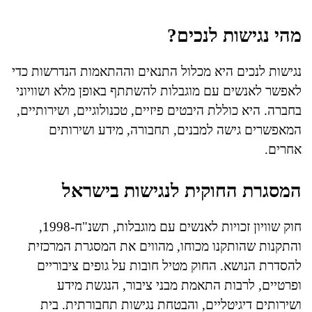
מהי נגישות לנכים?
נגישות לנכים היא מכלול התנאים וההתאמות הנדרשות כדי
לאפשר לאנשים עם מוגבלות להשתתף באופן מלא ושוויוני
בחברה. היא כוללת היבטים פיזיים, טכנולוגיים, ושירותיים,
המאפשרים גישה למבנים, תחבורה, מידע ושירותים
אחרים.
המסגרת החוקית לנגישות בישראל
חוק שוויון זכויות לאנשים עם מוגבלות, תשנ"ח-1998,
והתקנות שהותקנו מכוחו, מהווים את המסגרת המרכזית
להסדרת הנושא. החוק מטיל חובות על גופים ציבוריים
ופרטיים, לרבות התאמת מבני ציבור, הנגשת מידע
ושירותים דיגיטליים, והבטחת נגישות תחבורתית. בית