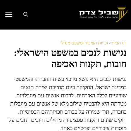
דלג
תוכן
דף הבית
›
זכויות הציבור ומשפט מנהלי
נגישות לנכים במשפט הישראלי:
חובות, תקנות ואכיפה
נגישות לנכים היא נושא מרכזי בשיח החברתי והמשפטי
במדינת ישראל. החקיקה כיום מחייבת יצירת תנאים
שוויוניים לכלל האזרחים, לרבות אנשים עם מוגבלויות.
מטרתה היא להבטיח שילוב מלא של אנשים עם מוגבלות
בחברה, תוך שמירה על כבודם וזכויותיהם הבסיסיות.
חוקים שונים ותקנות ספציפיות מחילים חיובים רחבים על
מוסדות ציבוריים ופרטיים כאחד.