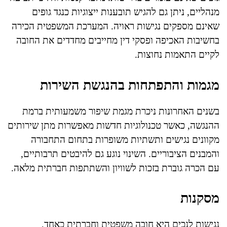
מנהליים, ניתן גם להגיש תובענות ייצוגיות כנגד גופים
שאינם מספקים נגישות ראויה. המערכת המשפטית הכירה
בחשיבות האכיפה ופסקי דין מחייבים מחדדים את החובה
לקיים התאמות נחוצות.
מגמות והתפתחות בהנגשת השירות
בשנים האחרונות ניכרת מגמת שיפור משמעותית ברמת
ההנגשה, כאשר טכנולוגיות חדשות מאפשרות מתן שירותים
מקוונים נגישים ותשתיות משופרות בתחום התחבורה
והמבנים הציבוריים. השינוי נוגע גם להיבטים תרבותיים,
עם הכרה גוברת בזכות לשוויון והשתתפות חברתית מלאה.
מסקנות
נגישות לנכים היא חובה משפטית וחברתית כאחד,